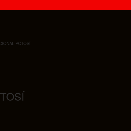
CIONAL POTOSÍ
TOSÍ