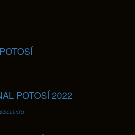
POTOSÍ
AL POTOSÍ 2022
DESCUENTO