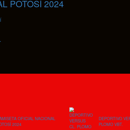
L POTOSÍ 2024
Í
Í
AMISETA OFICIAL NACIONAL
DEPORTIVO VE
OTOSÍ 2024
PLOMO VBT.