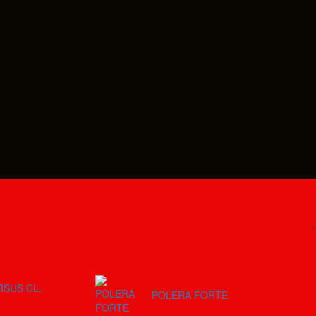
RSUS CL.
POLERA FORTE