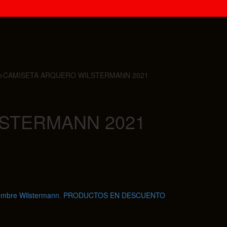
CAMISETA ARQUERO WILSTERMANN 2021
STERMANN 2021
mbre Wilstermann
,
PRODUCTOS EN DESCUENTO