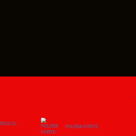
RSUS CL.
POLERA FORTE