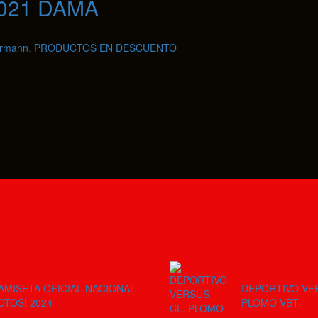
021 DAMA
ermann
,
PRODUCTOS EN DESCUENTO
AMISETA OFICIAL NACIONAL
DEPORTIVO VE
OTOSÍ 2024
PLOMO VBT.