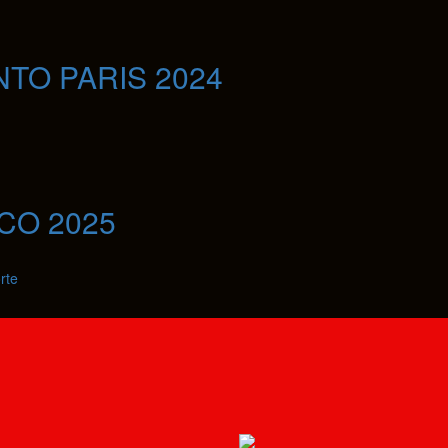
TO PARIS 2024
CO 2025
rte