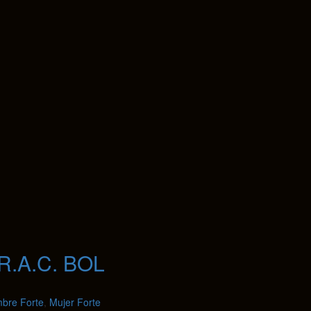
.A.C. BOL
bre Forte
,
Mujer Forte