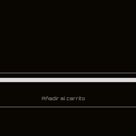
Añadir al carrito