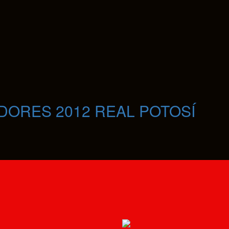
ADORES 2012 REAL POTOSÍ