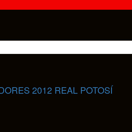
ADORES 2012 REAL POTOSÍ